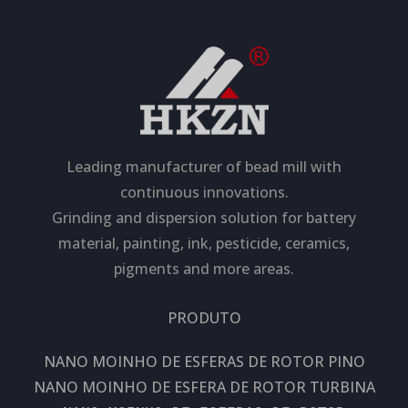
Leading manufacturer of bead mill with
continuous innovations.
Grinding and dispersion solution for battery
material, painting, ink, pesticide, ceramics,
pigments and more areas.
PRODUTO
NANO MOINHO DE ESFERAS DE ROTOR PINO
NANO MOINHO DE ESFERA DE ROTOR TURBINA