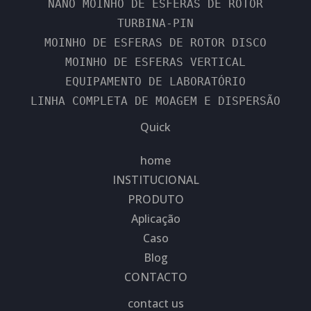
NANO MOINHO DE ESFERAS DE ROTOR
TURBINA-PIN
MOINHO DE ESFERAS DE ROTOR DISCO
MOINHO DE ESFERAS VERTICAL
EQUIPAMENTO DE LABORATÓRIO
LINHA COMPLETA DE MOAGEM E DISPERSÃO
Quick
home
INSTITUCIONAL
PRODUTO
Aplicação
Caso
Blog
CONTACTO
contact us