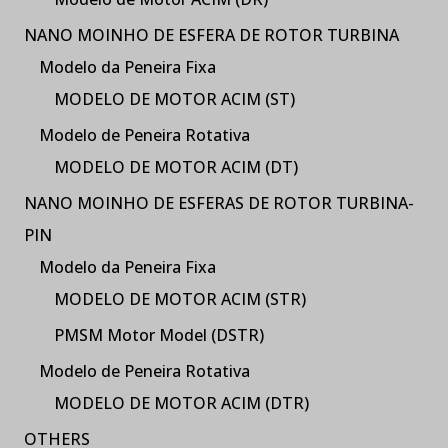
NANO MOINHO DE ESFERA DE ROTOR TURBINA
Modelo da Peneira Fixa
MODELO DE MOTOR ACIM (ST)
Modelo de Peneira Rotativa
MODELO DE MOTOR ACIM (DT)
NANO MOINHO DE ESFERAS DE ROTOR TURBINA-
PIN
Modelo da Peneira Fixa
MODELO DE MOTOR ACIM (STR)
PMSM Motor Model (DSTR)
Modelo de Peneira Rotativa
MODELO DE MOTOR ACIM (DTR)
OTHERS