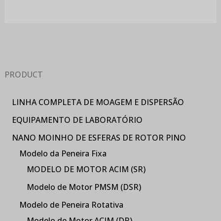
PRODUCT
LINHA COMPLETA DE MOAGEM E DISPERSÃO
EQUIPAMENTO DE LABORATÓRIO
NANO MOINHO DE ESFERAS DE ROTOR PINO
Modelo da Peneira Fixa
MODELO DE MOTOR ACIM (SR)
Modelo de Motor PMSM (DSR)
Modelo de Peneira Rotativa
Modelo de Motor ACIM (DR)