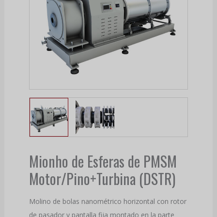
Mionho de Esferas de PMSM
Motor/Pino+Turbina (DSTR)
Molino de bolas nanométrico horizontal con rotor
de pasador y pantalla fija montado en la parte