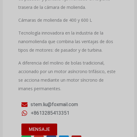
trasera de la cámara de molienda.
Cámaras de molienda de 400 y 600 L
Tecnología innovadora en la industria de la
nanomolienda que combina las ventajas de dos
tipos de motores: de pasador y de turbina.
A diferencia del molino de bolas tradicional,
accionado por un motor asíncrono trifásico, este
se acciona mediante un motor síncrono de
imanes permanentes.
stem.liu@foxmail.com
+8613285413351
MENSAJE