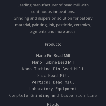
Leading manufacturer of bead mill with
continuous innovations.
Grinding and dispersion solution for battery
material, painting, ink, pesticide, ceramics,
pigments and more areas.
Producto
Nano Pin Bead Mill
Nano Turbine Bead Mill
Nano Turbine-Pin Bead Mill
Disc Bead Mill
Vertical Bead Mill
Laboratory Equipment
Complete Grinding and Dispersion Line
Rápido