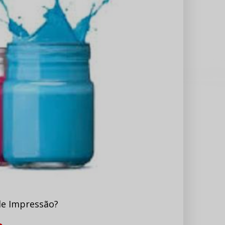
e Impressão?