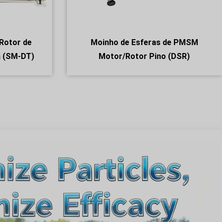
Rotor de
Moinho de Esferas de PMSM
a (SM-DT)
Motor/Rotor Pino (DSR)