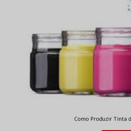
Como Produzir Tinta d