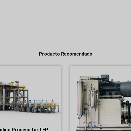
Producto Recomendado
nding Process for LFP