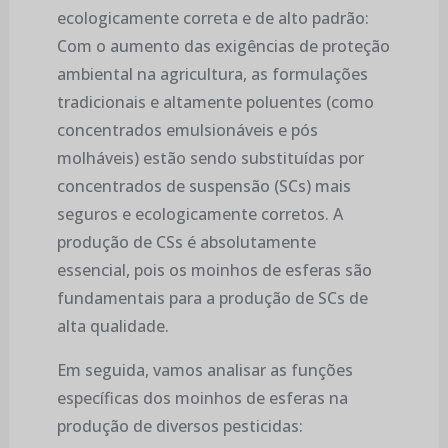
ecologicamente correta e de alto padrão:
Com o aumento das exigências de proteção
ambiental na agricultura, as formulações
tradicionais e altamente poluentes (como
concentrados emulsionáveis e pós
molháveis) estão sendo substituídas por
concentrados de suspensão (SCs) mais
seguros e ecologicamente corretos. A
produção de CSs é absolutamente
essencial, pois os moinhos de esferas são
fundamentais para a produção de SCs de
alta qualidade.
Em seguida, vamos analisar as funções
específicas dos moinhos de esferas na
produção de diversos pesticidas: