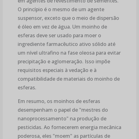
em agentes de revestimento de sementes.
O princípio é o mesmo de um agente
suspensor, exceto que o meio de dispersão
é óleo em vez de água. Um moinho de
esferas deve ser usado para moer o
ingrediente farmacêutico ativo sólido até
um nível ultrafino na fase oleosa para evitar
precipitação e aglomeração. Isso impõe
requisitos especiais à vedação e à
compatibilidade de materiais do moinho de
esferas.
Em resumo, os moinhos de esferas
desempenham o papel de "mestres do
nanoprocessamento" na produção de
pesticidas. Ao fornecerem energia mecânica
poderosa, eles "moem" as partículas de