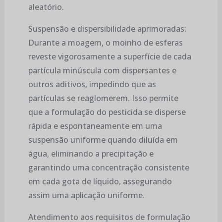
aleatório.
Suspensão e dispersibilidade aprimoradas:
Durante a moagem, o moinho de esferas
reveste vigorosamente a superfície de cada
partícula minúscula com dispersantes e
outros aditivos, impedindo que as
partículas se reaglomerem. Isso permite
que a formulação do pesticida se disperse
rápida e espontaneamente em uma
suspensão uniforme quando diluída em
água, eliminando a precipitação e
garantindo uma concentração consistente
em cada gota de líquido, assegurando
assim uma aplicação uniforme.
Atendimento aos requisitos de formulação