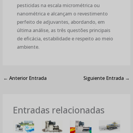
pesticidas na escala micrométrica ou
nanométrica e alcançam o revestimento
perfeito de adjuvantes, abordando, em
última análise, as três questões principais
de eficácia, estabilidade e respeito ao meio
ambiente.
←
Anterior Entrada
Siguiente Entrada
→
Entradas relacionadas