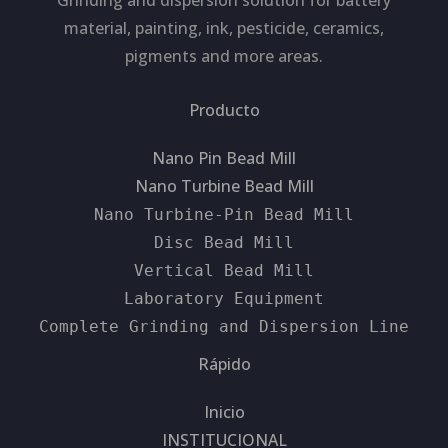
Grinding and dispersion solution for battery
material, painting, ink, pesticide, ceramics,
pigments and more areas.
Producto
Nano Pin Bead Mill
Nano Turbine Bead Mill
Nano Turbine-Pin Bead Mill
Disc Bead Mill
Vertical Bead Mill
Laboratory Equipment
Complete Grinding and Dispersion Line
Rápido
Inicio
INSTITUCIONAL