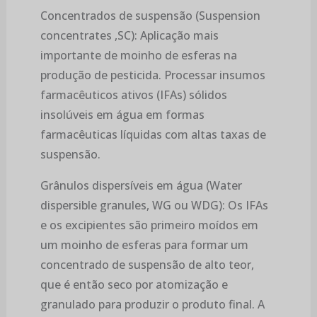
Concentrados de suspensão (Suspension
concentrates ,SC): Aplicação mais
importante de moinho de esferas na
produção de pesticida. Processar insumos
farmacêuticos ativos (IFAs) sólidos
insolúveis em água em formas
farmacêuticas líquidas com altas taxas de
suspensão.
Grânulos dispersíveis em água (Water
dispersible granules, WG ou WDG): Os IFAs
e os excipientes são primeiro moídos em
um moinho de esferas para formar um
concentrado de suspensão de alto teor,
que é então seco por atomização e
granulado para produzir o produto final. A