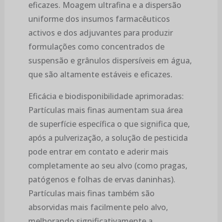
eficazes. Moagem ultrafina e a dispersão
uniforme dos insumos farmacêuticos
activos e dos adjuvantes para produzir
formulações como concentrados de
suspensão e grânulos dispersíveis em água,
que são altamente estáveis e eficazes.
Eficácia e biodisponibilidade aprimoradas:
Partículas mais finas aumentam sua área
de superfície específica o que significa que,
após a pulverização, a solução de pesticida
pode entrar em contato e aderir mais
completamente ao seu alvo (como pragas,
patógenos e folhas de ervas daninhas).
Partículas mais finas também são
absorvidas mais facilmente pelo alvo,
melhorando significativamente a