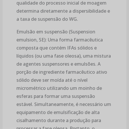
qualidade do processo inicial de moagem
determina diretamente a dispersibilidade e
a taxa de suspensão do WG.
Emulsão em suspensão (Suspension
emulsion, SE): Uma forma farmacêutica
composta que contém IFAs sólidos e
líquidos (ou uma fase oleosa), uma mistura
de agentes suspensores e emulsões. A
porção de ingrediente farmacêutico ativo
sólido deve ser moída até o nível
micrométrico utilizando um moinho de
esferas para formar uma suspensão
estável. Simultaneamente, é necessário um
equipamento de emulsificação de alta
cisalhamento durante a produção para
processar a fase oleosa. Portanto, o