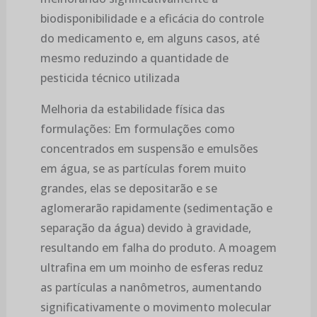
biodisponibilidade e a eficácia do controle
do medicamento e, em alguns casos, até
mesmo reduzindo a quantidade de
pesticida técnico utilizada
Melhoria da estabilidade física das
formulações: Em formulações como
concentrados em suspensão e emulsões
em água, se as partículas forem muito
grandes, elas se depositarão e se
aglomerarão rapidamente (sedimentação e
separação da água) devido à gravidade,
resultando em falha do produto. A moagem
ultrafina em um moinho de esferas reduz
as partículas a nanômetros, aumentando
significativamente o movimento molecular