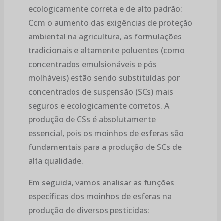
ecologicamente correta e de alto padrão:
Com o aumento das exigências de proteção
ambiental na agricultura, as formulações
tradicionais e altamente poluentes (como
concentrados emulsionáveis e pós
molháveis) estão sendo substituídas por
concentrados de suspensão (SCs) mais
seguros e ecologicamente corretos. A
produção de CSs é absolutamente
essencial, pois os moinhos de esferas são
fundamentais para a produção de SCs de
alta qualidade.
Em seguida, vamos analisar as funções
específicas dos moinhos de esferas na
produção de diversos pesticidas: