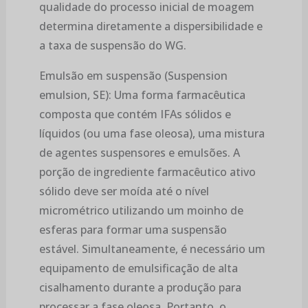
qualidade do processo inicial de moagem
determina diretamente a dispersibilidade e
a taxa de suspensão do WG.
Emulsão em suspensão (Suspension
emulsion, SE): Uma forma farmacêutica
composta que contém IFAs sólidos e
líquidos (ou uma fase oleosa), uma mistura
de agentes suspensores e emulsões. A
porção de ingrediente farmacêutico ativo
sólido deve ser moída até o nível
micrométrico utilizando um moinho de
esferas para formar uma suspensão
estável. Simultaneamente, é necessário um
equipamento de emulsificação de alta
cisalhamento durante a produção para
processar a fase oleosa. Portanto, o