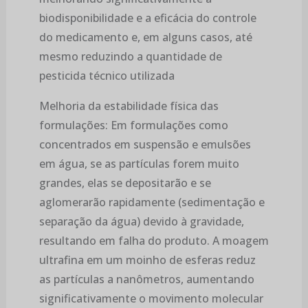
biodisponibilidade e a eficácia do controle
do medicamento e, em alguns casos, até
mesmo reduzindo a quantidade de
pesticida técnico utilizada
Melhoria da estabilidade física das
formulações: Em formulações como
concentrados em suspensão e emulsões
em água, se as partículas forem muito
grandes, elas se depositarão e se
aglomerarão rapidamente (sedimentação e
separação da água) devido à gravidade,
resultando em falha do produto. A moagem
ultrafina em um moinho de esferas reduz
as partículas a nanômetros, aumentando
significativamente o movimento molecular