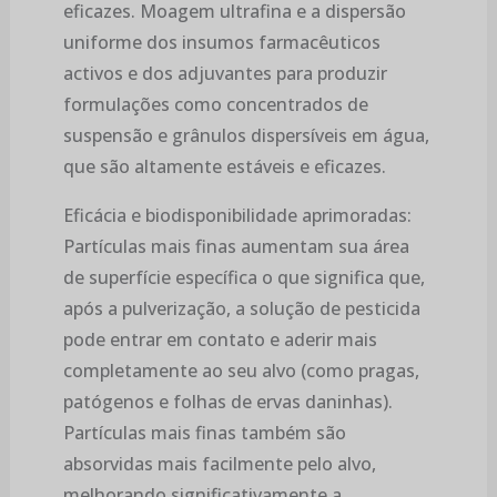
eficazes. Moagem ultrafina e a dispersão
uniforme dos insumos farmacêuticos
activos e dos adjuvantes para produzir
formulações como concentrados de
suspensão e grânulos dispersíveis em água,
que são altamente estáveis e eficazes.
Eficácia e biodisponibilidade aprimoradas:
Partículas mais finas aumentam sua área
de superfície específica o que significa que,
após a pulverização, a solução de pesticida
pode entrar em contato e aderir mais
completamente ao seu alvo (como pragas,
patógenos e folhas de ervas daninhas).
Partículas mais finas também são
absorvidas mais facilmente pelo alvo,
melhorando significativamente a