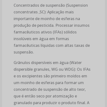
Concentrados de suspensão (Suspension
concentrates ,SC): Aplicação mais
importante de moinho de esferas na
produção de pesticida. Processar insumos
farmacêuticos ativos (IFAs) sólidos
insolúveis em água em formas
farmacêuticas líquidas com altas taxas de
suspensão.
Grânulos dispersíveis em água (Water
dispersible granules, WG ou WDG): Os IFAs
e os excipientes são primeiro moídos em
um moinho de esferas para formar um
concentrado de suspensão de alto teor,
que é então seco por atomização e
granulado para produzir o produto final. A