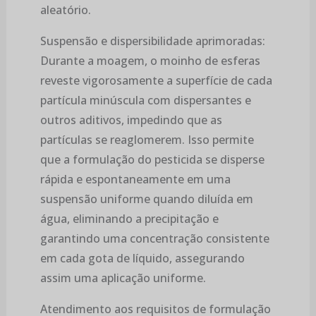
aleatório.
Suspensão e dispersibilidade aprimoradas:
Durante a moagem, o moinho de esferas
reveste vigorosamente a superfície de cada
partícula minúscula com dispersantes e
outros aditivos, impedindo que as
partículas se reaglomerem. Isso permite
que a formulação do pesticida se disperse
rápida e espontaneamente em uma
suspensão uniforme quando diluída em
água, eliminando a precipitação e
garantindo uma concentração consistente
em cada gota de líquido, assegurando
assim uma aplicação uniforme.
Atendimento aos requisitos de formulação