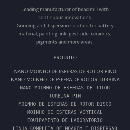
Leading manufacturer of bead mill with
continuous innovations.
Grinding and dispersion solution for battery
material, painting, ink, pesticide, ceramics,
pigments and more areas.
PRODUTO
NANO MOINHO DE ESFERAS DE ROTOR PINO
NANO MOINHO DE ESFERA DE ROTOR TURBINA
NANO MOINHO DE ESFERAS DE ROTOR
TURBINA-PIN
MOINHO DE ESFERAS DE ROTOR DISCO
MOINHO DE ESFERAS VERTICAL
EQUIPAMENTO DE LABORATÓRIO
LINHA COMPLETA DE MOAGEM E DISPERSÃO