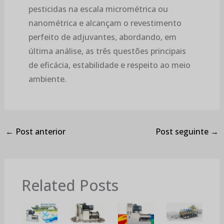
pesticidas na escala micrométrica ou
nanométrica e alcançam o revestimento
perfeito de adjuvantes, abordando, em
última análise, as três questões principais
de eficácia, estabilidade e respeito ao meio
ambiente.
←
Post anterior
Post seguinte
→
Related Posts