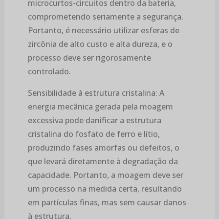
microcurtos-circuitos dentro da bateria,
comprometendo seriamente a segurança.
Portanto, é necessário utilizar esferas de
zircônia de alto custo e alta dureza, e o
processo deve ser rigorosamente
controlado.
Sensibilidade à estrutura cristalina: A
energia mecânica gerada pela moagem
excessiva pode danificar a estrutura
cristalina do fosfato de ferro e lítio,
produzindo fases amorfas ou defeitos, o
que levará diretamente à degradação da
capacidade. Portanto, a moagem deve ser
um processo na medida certa, resultando
em partículas finas, mas sem causar danos
à estrutura.