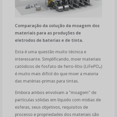
Comparação da solução da moagem dos
materiais para as produções de
eletrodos de baterias e de tinta.
Esta é uma questão muito técnica e
interessante. Simplificando, moer materiais
catódicos de fosfato de ferro-lítio (LiFePO₄)
é muito mais difícil do que moer a maioria
das matérias-primas para tintas.
Embora ambos envolvam a "moagem" de
partículas sólidas em líquido com mídias de
esferas, seus objetivos, requisitos de
processo e propriedades dos materiais são