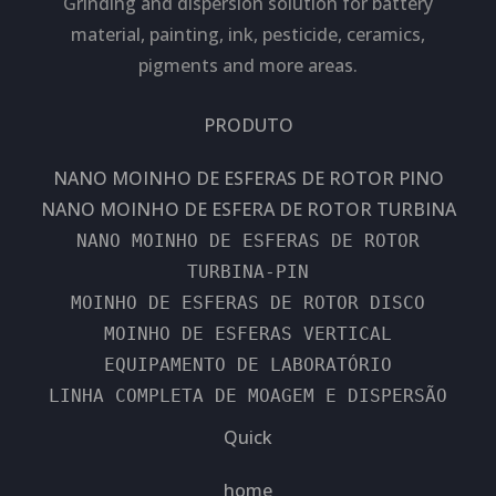
Grinding and dispersion solution for battery
material, painting, ink, pesticide, ceramics,
pigments and more areas.
PRODUTO
NANO MOINHO DE ESFERAS DE ROTOR PINO
NANO MOINHO DE ESFERA DE ROTOR TURBINA
NANO MOINHO DE ESFERAS DE ROTOR
TURBINA-PIN
MOINHO DE ESFERAS DE ROTOR DISCO
MOINHO DE ESFERAS VERTICAL
EQUIPAMENTO DE LABORATÓRIO
LINHA COMPLETA DE MOAGEM E DISPERSÃO
Quick
home