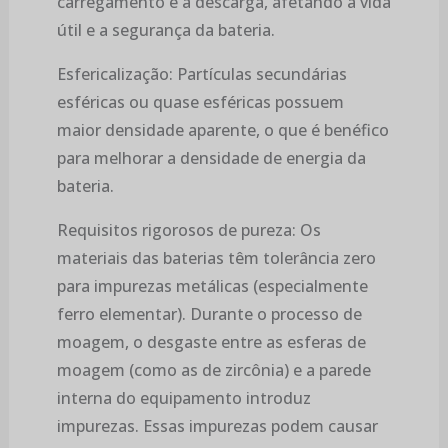
carregamento e a descarga, afetando a vida
útil e a segurança da bateria.
Esfericalização: Partículas secundárias
esféricas ou quase esféricas possuem
maior densidade aparente, o que é benéfico
para melhorar a densidade de energia da
bateria.
Requisitos rigorosos de pureza: Os
materiais das baterias têm tolerância zero
para impurezas metálicas (especialmente
ferro elementar). Durante o processo de
moagem, o desgaste entre as esferas de
moagem (como as de zircônia) e a parede
interna do equipamento introduz
impurezas. Essas impurezas podem causar