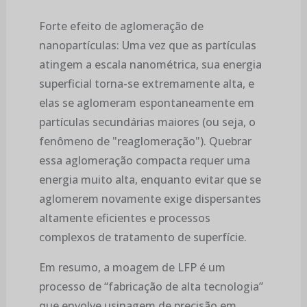
Forte efeito de aglomeração de
nanopartículas: Uma vez que as partículas
atingem a escala nanométrica, sua energia
superficial torna-se extremamente alta, e
elas se aglomeram espontaneamente em
partículas secundárias maiores (ou seja, o
fenômeno de "reaglomeração"). Quebrar
essa aglomeração compacta requer uma
energia muito alta, enquanto evitar que se
aglomerem novamente exige dispersantes
altamente eficientes e processos
complexos de tratamento de superfície.
Em resumo, a moagem de LFP é um
processo de “fabricação de alta tecnologia”
que envolve usinagem de precisão em