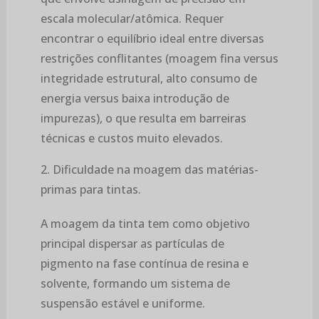
escala molecular/atômica. Requer
encontrar o equilíbrio ideal entre diversas
restrições conflitantes (moagem fina versus
integridade estrutural, alto consumo de
energia versus baixa introdução de
impurezas), o que resulta em barreiras
técnicas e custos muito elevados.
2. Dificuldade na moagem das matérias-
primas para tintas.
A moagem da tinta tem como objetivo
principal dispersar as partículas de
pigmento na fase contínua de resina e
solvente, formando um sistema de
suspensão estável e uniforme.