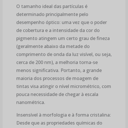
O tamanho ideal das partículas é
determinado principalmente pelo
desempenho óptico: uma vez que o poder
de cobertura e a intensidade da cor do
pigmento atingem um certo grau de fineza
(geralmente abaixo da metade do
comprimento de onda da luz visível, ou seja,
cerca de 200 nm), a melhoria torna-se
menos significativa. Portanto, a grande
maioria dos processos de moagem de
tintas visa atingir o nível micrométrico, com
pouca necessidade de chegar à escala
nanométrica.
Insensível à morfologia e à forma cristalina:
Desde que as propriedades químicas do