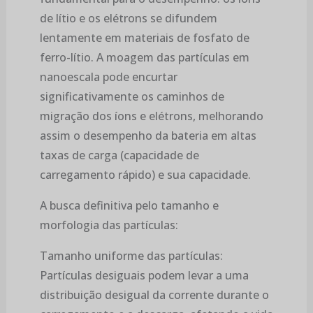
de lítio e os elétrons se difundem
lentamente em materiais de fosfato de
ferro-lítio. A moagem das partículas em
nanoescala pode encurtar
significativamente os caminhos de
migração dos íons e elétrons, melhorando
assim o desempenho da bateria em altas
taxas de carga (capacidade de
carregamento rápido) e sua capacidade.
A busca definitiva pelo tamanho e
morfologia das partículas:
Tamanho uniforme das partículas:
Partículas desiguais podem levar a uma
distribuição desigual da corrente durante o