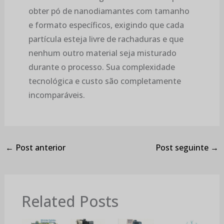
obter pó de nanodiamantes com tamanho
e formato específicos, exigindo que cada
partícula esteja livre de rachaduras e que
nenhum outro material seja misturado
durante o processo. Sua complexidade
tecnológica e custo são completamente
incomparáveis.
←
Post anterior
Post seguinte
→
Related Posts