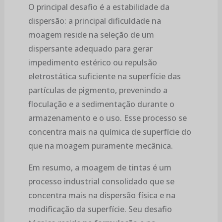
O principal desafio é a estabilidade da
dispersão: a principal dificuldade na
moagem reside na seleção de um
dispersante adequado para gerar
impedimento estérico ou repulsão
eletrostática suficiente na superfície das
partículas de pigmento, prevenindo a
floculação e a sedimentação durante o
armazenamento e o uso. Esse processo se
concentra mais na química de superfície do
que na moagem puramente mecânica.
Em resumo, a moagem de tintas é um
processo industrial consolidado que se
concentra mais na dispersão física e na
modificação da superfície. Seu desafio