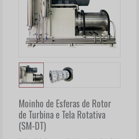
Moinho de Esferas de Rotor
de Turbina e Tela Rotativa
(SM-DT)