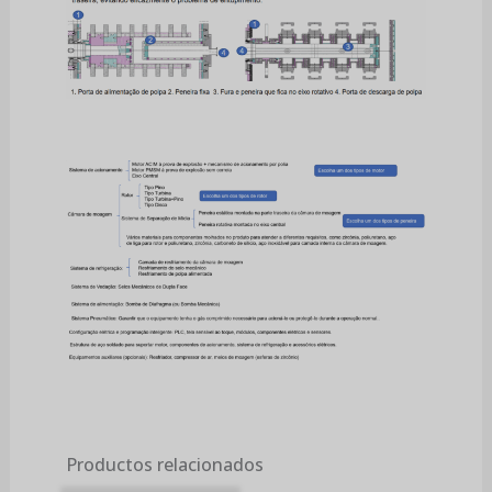
Productos relacionados